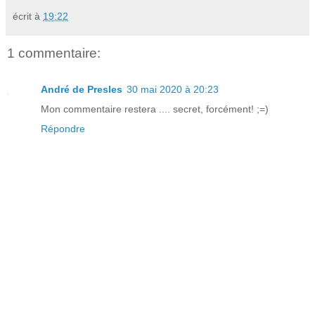
écrit à
19:22
1 commentaire:
André de Presles
30 mai 2020 à 20:23
Mon commentaire restera .... secret, forcément! ;=)
Répondre