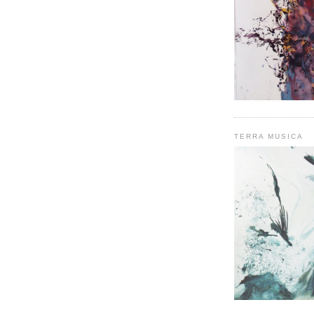
TERRA MUSICA