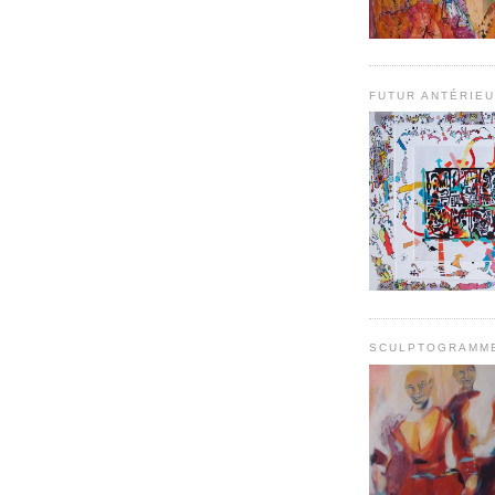
FUTUR ANTÉRIE
SCULPTOGRAMM