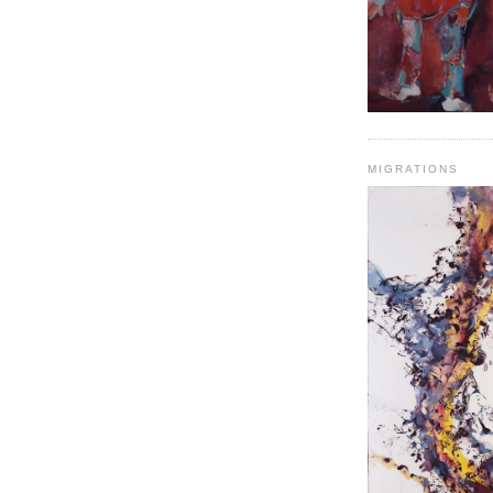
MIGRATIONS