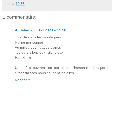
écrit à
10:33
1 commentaire:
Andalev
25 juillet 2020 à 15:58
J'habite dans les montagnes
Nul ne me connaît
Au milieu des nuages blancs
Toujours silencieux, silencieux
Han Shan
Un poète ouvrant les portes de l'immensité lorsque les
circonstances nous coupent les ailes
Répondre