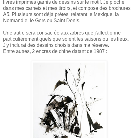
livres imprimés garnis de dessins sur le motif. Je pioche
dans mes carnets et mes tiroirs, et compose des brochures
A5. Plusieurs sont déjà prêtes, relatant le Mexique, la
Normandie, le Gers ou Saint Denis.
Une autre sera consacrée aux arbres que j'affectionne
particulièrement quels que soient les saisons ou les lieux.
J'y inclurai des dessins choisis dans ma réserve.
Entre autres, 2 encres de chine datant de 1987 :