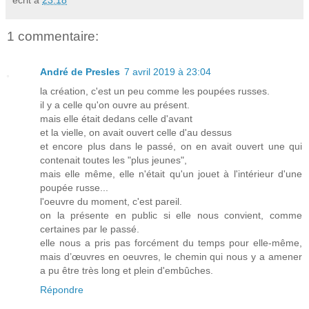
1 commentaire:
André de Presles
7 avril 2019 à 23:04
la création, c'est un peu comme les poupées russes.
il y a celle qu'on ouvre au présent.
mais elle était dedans celle d'avant
et la vielle, on avait ouvert celle d'au dessus
et encore plus dans le passé, on en avait ouvert une qui
contenait toutes les "plus jeunes",
mais elle même, elle n'était qu'un jouet à l'intérieur d'une
poupée russe...
l'oeuvre du moment, c'est pareil.
on la présente en public si elle nous convient, comme
certaines par le passé.
elle nous a pris pas forcément du temps pour elle-même,
mais d’œuvres en oeuvres, le chemin qui nous y a amener
a pu être très long et plein d'embûches.
Répondre