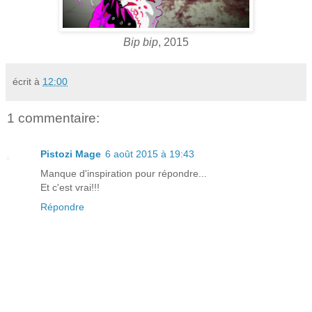
Bip bip
, 2015
écrit à
12:00
1 commentaire:
Pistozi Mage
6 août 2015 à 19:43
Manque d'inspiration pour répondre...
Et c'est vrai!!!
Répondre