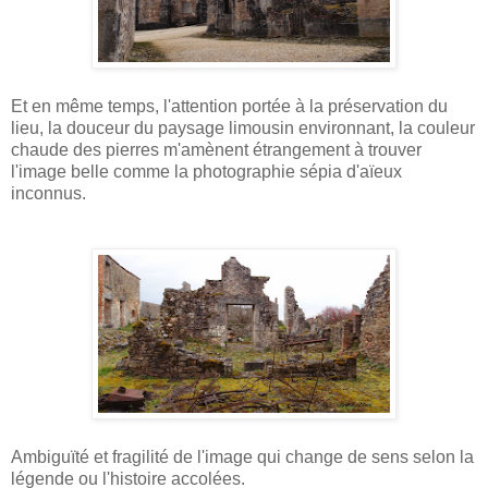
Et en même temps, l'attention portée à la préservation du
lieu, la douceur du paysage limousin environnant, la couleur
chaude des pierres m'amènent étrangement à trouver
l'image belle comme la photographie sépia d'aïeux
inconnus.
Ambiguïté et fragilité de l'image qui change de sens selon la
légende ou l'histoire accolées.