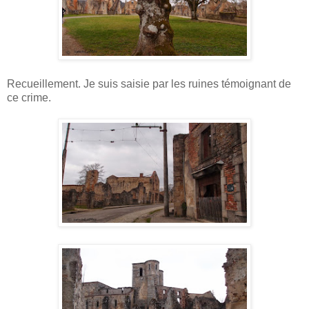
Recueillement. Je suis saisie par les ruines témoignant de
ce crime.