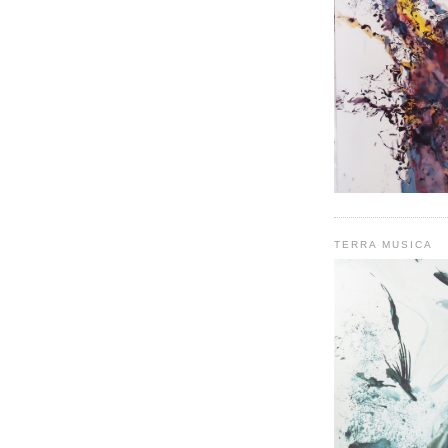
TERRA MUSICA