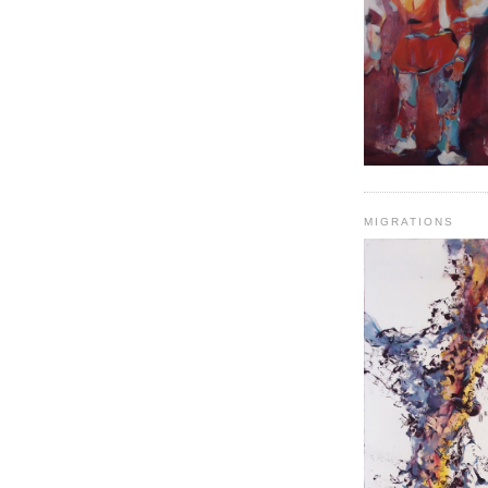
MIGRATIONS