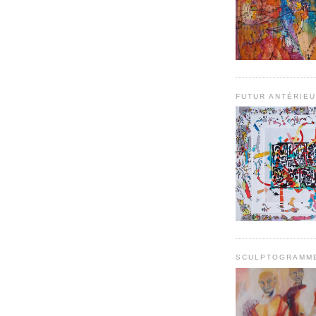
FUTUR ANTÉRIE
SCULPTOGRAMM