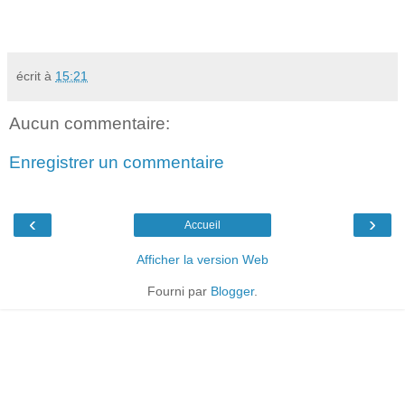
écrit à
15:21
Aucun commentaire:
Enregistrer un commentaire
‹
›
Accueil
Afficher la version Web
Fourni par
Blogger
.